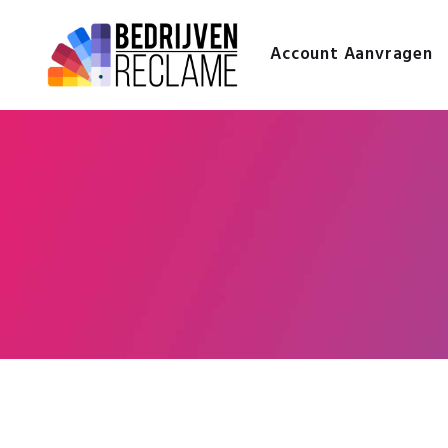
Account Aanvragen