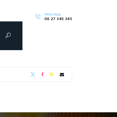
WhatsApp
06 27 345 345