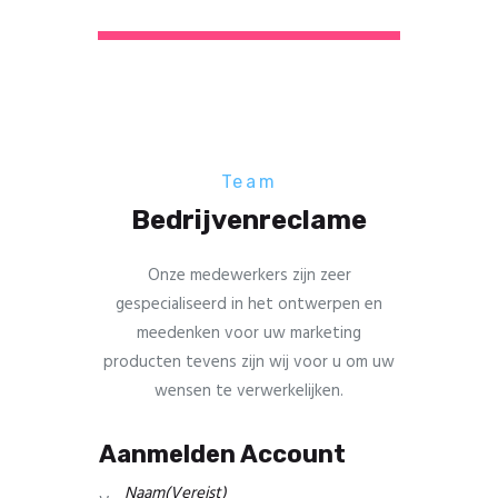
Team
Bedrijvenreclame
Onze medewerkers zijn zeer
gespecialiseerd in het ontwerpen en
meedenken voor uw marketing
producten tevens zijn wij voor u om uw
wensen te verwerkelijken.
Aanmelden Account
Naam
(Vereist)