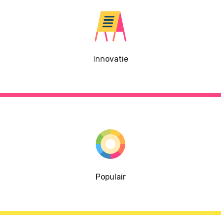
Innovatie
Populair