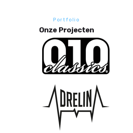
Portfolio
Onze Projecten