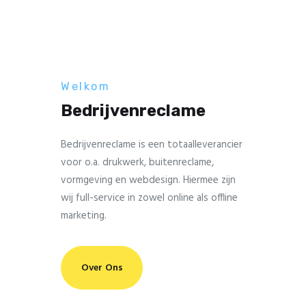
Welkom
Bedrijvenreclame
Bedrijvenreclame is een totaalleverancier
voor o.a. drukwerk, buitenreclame,
vormgeving en webdesign. Hiermee zijn
wij full-service in zowel online als offline
marketing.
Over Ons