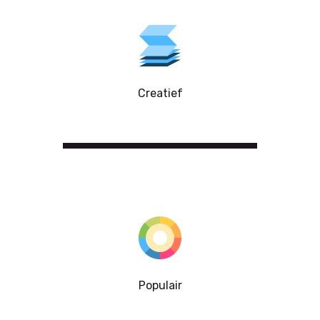
Creatief
Populair