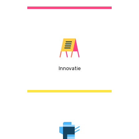
Innovatie