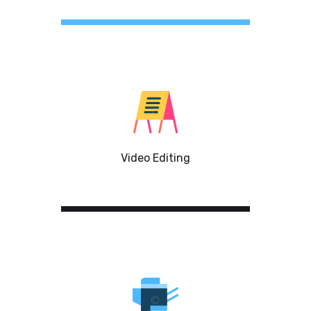
Video Editing