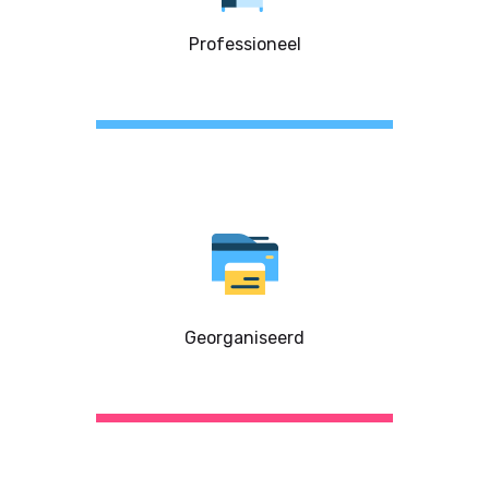
Professioneel
Georganiseerd