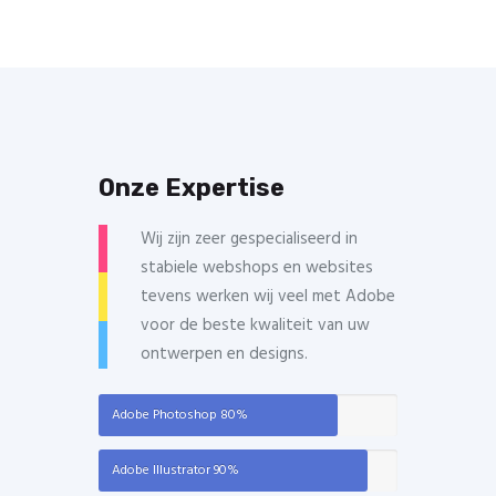
Onze Expertise
Wij zijn zeer gespecialiseerd in
stabiele webshops en websites
tevens werken wij veel met Adobe
voor de beste kwaliteit van uw
ontwerpen en designs.
Adobe Photoshop
80%
Adobe Illustrator
90%