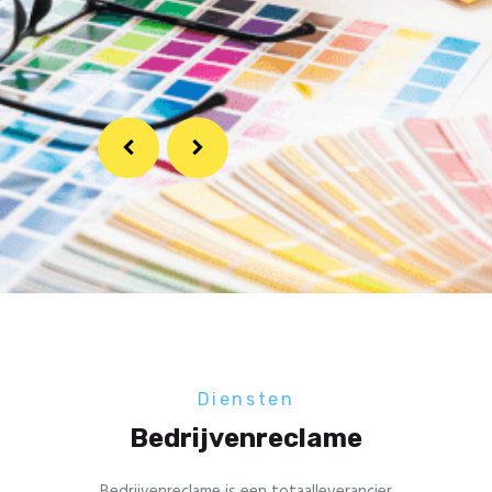
Magazijn
Diensten
Bedrijvenreclame