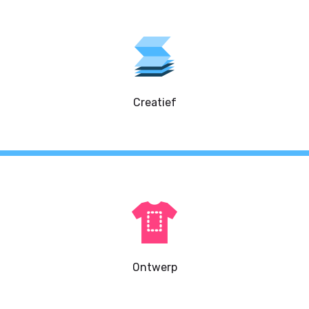
Creatief
Ontwerp