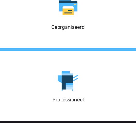
Georganiseerd
Professioneel