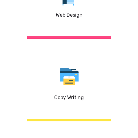
Web Design
Copy Writing