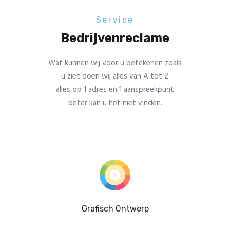
Service
Bedrijvenreclame
Wat kunnen wij voor u betekenen zoals
u ziet doen wij alles van A tot Z
alles op 1 adres en 1 aanspreekpunt
beter kan u het niet vinden.
Grafisch Ontwerp