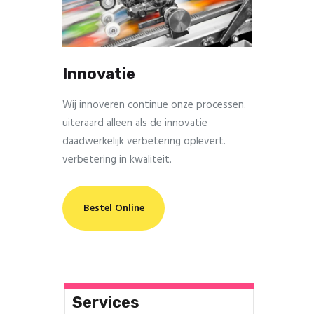
Innovatie
Wij innoveren continue onze processen.
uiteraard alleen als de innovatie
daadwerkelijk verbetering oplevert.
verbetering in kwaliteit.
Bestel Online
Services